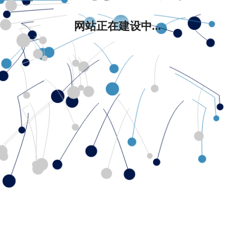
网站正在建设中...